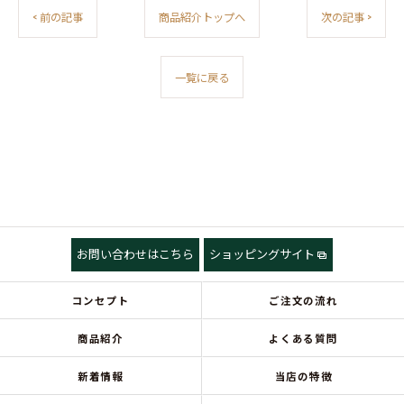
< 前の記事
商品紹介トップへ
次の記事 >
一覧に戻る
お問い合わせはこちら
ショッピングサイト
コンセプト
ご注文の流れ
商品紹介
よくある質問
新着情報
当店の特徴