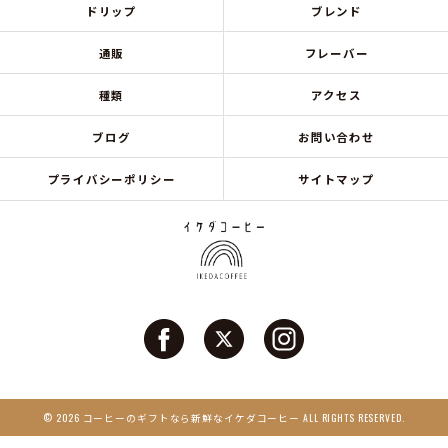
ドリップ
ブレンド
通販
フレーバー
種類
アクセス
ブログ
お問い合わせ
プライバシーポリシー
サイトマップ
© 2026 コーヒーのギフトなら新鮮なイケダコーヒー ALL RIGHTS RESERVED.