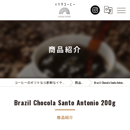
商品紹介
コーヒーのギフトなら新鮮なイケダコーヒー
商品紹介
Brazil Chocola Santo Antonio 200g
Brazil Chocola Santo Antonio 200g
商品紹介