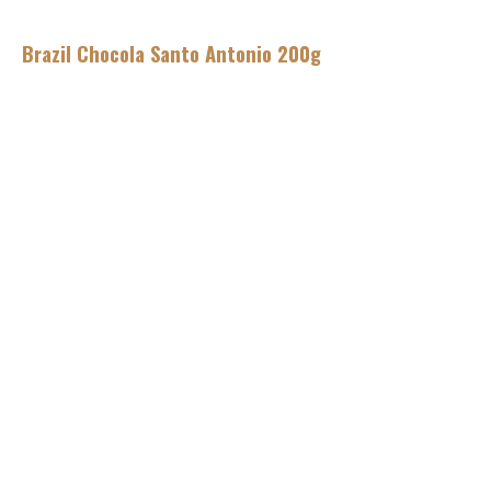
Brazil Chocola Santo Antonio 200g