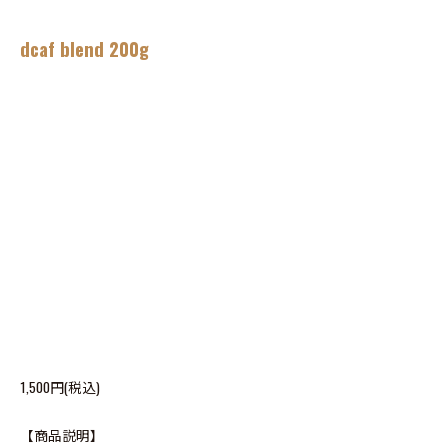
dcaf blend 200g
1,500円(税込)
【商品説明】