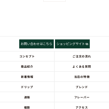
お問い合わせはこちら
ショッピングサイト
コンセプト
ご注文の流れ
商品紹介
よくある質問
新着情報
当店の特徴
ドリップ
ブレンド
通販
フレーバー
種類
アクセス