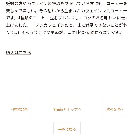
妊婦の方やカフェインの摂取を制限している方にも、コーヒーを
楽しんでほしい。その想いから生まれたカフェインレスコーヒー
です。4種類のコーヒー豆をブレンドし、コクのある味わいに仕
上げました。「ノンカフェインだと、味に満足できないことが多
くて…」そんな今までの常識が、この1杯から変わるはずです。
購入はこちら
< 前の記事
商品紹介トップへ
次の記事 >
一覧に戻る